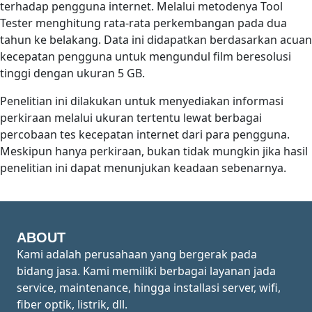
terhadap pengguna internet. Melalui metodenya Tool
Tester menghitung rata-rata perkembangan pada dua
tahun ke belakang. Data ini didapatkan berdasarkan acuan
kecepatan pengguna untuk mengundul film beresolusi
tinggi dengan ukuran 5 GB.
Penelitian ini dilakukan untuk menyediakan informasi
perkiraan melalui ukuran tertentu lewat berbagai
percobaan tes kecepatan internet dari para pengguna.
Meskipun hanya perkiraan, bukan tidak mungkin jika hasil
penelitian ini dapat menunjukan keadaan sebenarnya.
ABOUT
Kami adalah perusahaan yang bergerak pada
bidang jasa. Kami memiliki berbagai layanan jada
service, maintenance, hingga installasi server, wifi,
fiber optik, listrik, dll.