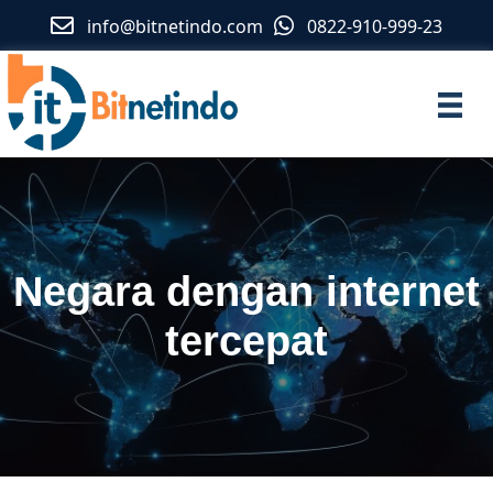
info@bitnetindo.com
0822-910-999-23
Negara dengan internet
tercepat