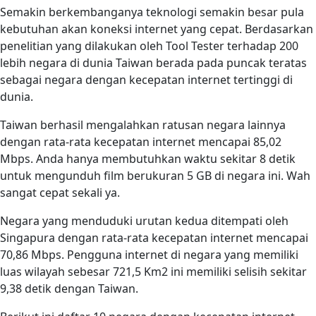
Semakin berkembanganya teknologi semakin besar pula
kebutuhan akan koneksi internet yang cepat. Berdasarkan
penelitian yang dilakukan oleh Tool Tester terhadap 200
lebih negara di dunia Taiwan berada pada puncak teratas
sebagai negara dengan kecepatan internet tertinggi di
dunia.
Taiwan berhasil mengalahkan ratusan negara lainnya
dengan rata-rata kecepatan internet mencapai 85,02
Mbps. Anda hanya membutuhkan waktu sekitar 8 detik
untuk mengunduh film berukuran 5 GB di negara ini. Wah
sangat cepat sekali ya.
Negara yang menduduki urutan kedua ditempati oleh
Singapura dengan rata-rata kecepatan internet mencapai
70,86 Mbps. Pengguna internet di negara yang memiliki
luas wilayah sebesar 721,5 Km2 ini memiliki selisih sekitar
9,38 detik dengan Taiwan.