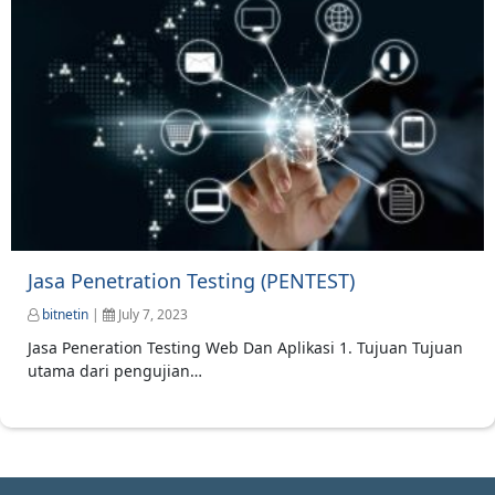
Jasa Penetration Testing (PENTEST)
bitnetin
|
July 7, 2023
Jasa Peneration Testing Web Dan Aplikasi 1. Tujuan Tujuan
utama dari pengujian…