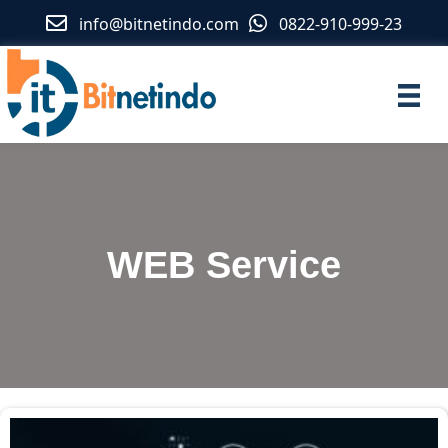
info@bitnetindo.com
0822-910-999-23
WEB Service