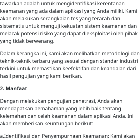
tawarkan adalah untuk mengidentifikasi kerentanan
keamanan yang ada dalam aplikasi yang Anda miliki. Kami
akan melakukan serangkaian tes yang terarah dan
sistematis untuk menguji kekuatan sistem keamanan dan
melacak potensi risiko yang dapat dieksploitasi oleh pihak
yang tidak berwenang.
Dalam kerangka ini, kami akan melibatkan metodologi dan
teknik-teknik terbaru yang sesuai dengan standar industri
terkini untuk memastikan keefektifan dan keandalan dari
hasil pengujian yang kami berikan.
2.
Manfaat
Dengan melakukan pengujian penetrasi, Anda akan
mendapatkan pemahaman yang lebih baik tentang
kelemahan dan celah keamanan dalam aplikasi Anda. Ini
akan memberikan keuntungan berikut:
a.Identifikasi dan Penyempurnaan Keamanan: Kami akan