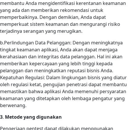
membantu Anda mengidentifikasi kerentanan keamanan
yang ada dan memberikan rekomendasi untuk
memperbaikinya. Dengan demikian, Anda dapat
memperkuat sistem keamanan dan mengurangi risiko
terjadinya serangan yang merugikan.
b.Perlindungan Data Pelanggan: Dengan meningkatnya
tingkat keamanan aplikasi, Anda akan dapat menjaga
kerahasiaan dan integritas data pelanggan. Hal ini akan
memberikan kepercayaan yang lebih tinggi kepada
pelanggan dan meningkatkan reputasi bisnis Anda.
Kepatuhan Regulasi: Dalam lingkungan bisnis yang diatur
oleh regulasi ketat, pengujian penetrasi dapat membantu
memastikan bahwa aplikasi Anda memenuhi persyaratan
keamanan yang ditetapkan oleh lembaga pengatur yang
berwenang.
3
.
Metode yang digunakan
Pengerjaan pentest dapat dilakukan menggunakan