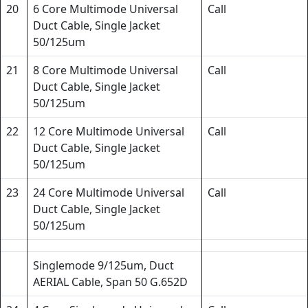
20
6 Core Multimode Universal
Call
Duct Cable, Single Jacket
50/125um
21
8 Core Multimode Universal
Call
Duct Cable, Single Jacket
50/125um
22
12 Core Multimode Universal
Call
Duct Cable, Single Jacket
50/125um
23
24 Core Multimode Universal
Call
Duct Cable, Single Jacket
50/125um
Singlemode 9/125um, Duct
AERIAL Cable, Span 50 G.652D