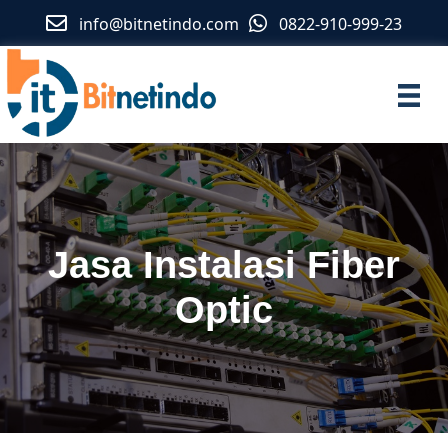
info@bitnetindo.com
0822-910-999-23
Jasa Instalasi Fiber
Optic