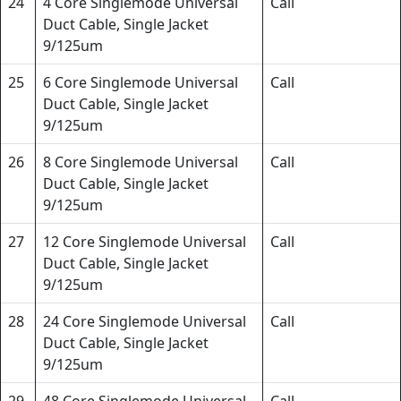
24
4 Core Singlemode Universal
Call
Duct Cable, Single Jacket
9/125um
25
6 Core Singlemode Universal
Call
Duct Cable, Single Jacket
9/125um
26
8 Core Singlemode Universal
Call
Duct Cable, Single Jacket
9/125um
27
12 Core Singlemode Universal
Call
Duct Cable, Single Jacket
9/125um
28
24 Core Singlemode Universal
Call
Duct Cable, Single Jacket
9/125um
29
48 Core Singlemode Universal
Call