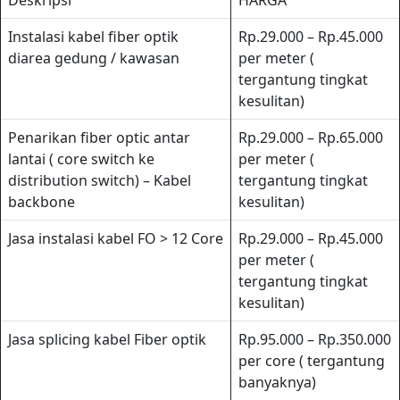
Instalasi kabel fiber optik
Rp.29.000 – Rp.45.000
diarea gedung / kawasan
per meter (
tergantung tingkat
kesulitan)
Penarikan fiber optic antar
Rp.29.000 – Rp.65.000
lantai ( core switch ke
per meter (
distribution switch) – Kabel
tergantung tingkat
backbone
kesulitan)
Jasa instalasi kabel FO > 12 Core
Rp.29.000 – Rp.45.000
per meter (
tergantung tingkat
kesulitan)
Jasa splicing kabel Fiber optik
Rp.95.000 – Rp.350.000
per core ( tergantung
banyaknya)