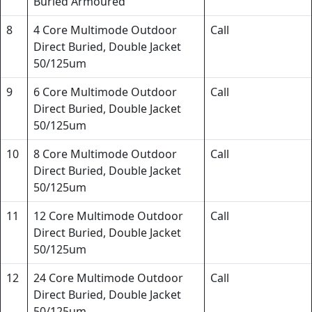
Buried Armoured
8
4 Core Multimode Outdoor
Call
Direct Buried, Double Jacket
50/125um
9
6 Core Multimode Outdoor
Call
Direct Buried, Double Jacket
50/125um
10
8 Core Multimode Outdoor
Call
Direct Buried, Double Jacket
50/125um
11
12 Core Multimode Outdoor
Call
Direct Buried, Double Jacket
50/125um
12
24 Core Multimode Outdoor
Call
Direct Buried, Double Jacket
50/125um