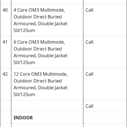
40
4 Core OM3 Multimode,
Call
Outdoor Direct Buried
Armoured, Double Jacket
50/125um
41
6 Core OM3 Multimode,
Call
Outdoor Direct Buried
Armoured, Double Jacket
50/125um
42
12 Core OM3 Multimode,
Call
Outdoor Direct Buried
Armoured, Double Jacket
50/125um
Call
INDOOR