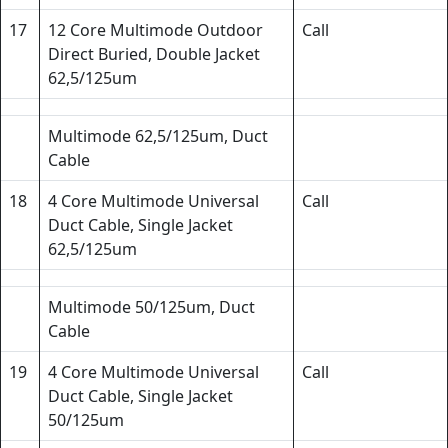
17
12 Core Multimode Outdoor
Call
Direct Buried, Double Jacket
62,5/125um
Multimode 62,5/125um, Duct
Cable
18
4 Core Multimode Universal
Call
Duct Cable, Single Jacket
62,5/125um
Multimode 50/125um, Duct
Cable
19
4 Core Multimode Universal
Call
Duct Cable, Single Jacket
50/125um