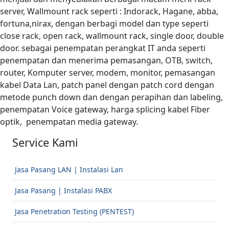
server, Wallmount rack seperti : Indorack, Hagane, abba,
fortuna,nirax, dengan berbagi model dan type seperti
close rack, open rack, wallmount rack, single door, double
door. sebagai penempatan perangkat IT anda seperti
penempatan dan menerima pemasangan, OTB, switch,
router, Komputer server, modem, monitor, pemasangan
kabel Data Lan, patch panel dengan patch cord dengan
metode punch down dan dengan perapihan dan labeling,
penempatan Voice gateway, harga splicing kabel Fiber
optik, penempatan media gateway.
Service Kami
Jasa Pasang LAN | Instalasi Lan
Jasa Pasang | Instalasi PABX
Jasa Penetration Testing (PENTEST)