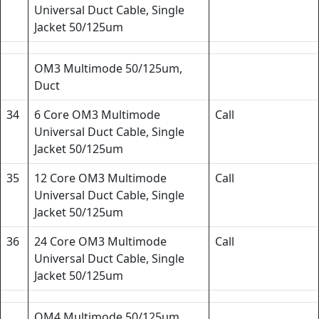
Universal Duct Cable, Single
Jacket 50/125um
OM3 Multimode 50/125um,
Duct
34
6 Core OM3 Multimode
Call
Universal Duct Cable, Single
Jacket 50/125um
35
12 Core OM3 Multimode
Call
Universal Duct Cable, Single
Jacket 50/125um
36
24 Core OM3 Multimode
Call
Universal Duct Cable, Single
Jacket 50/125um
OM4 Multimode 50/125um,