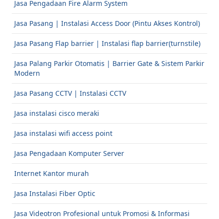
Jasa Pengadaan Fire Alarm System
Jasa Pasang | Instalasi Access Door (Pintu Akses Kontrol)
Jasa Pasang Flap barrier | Instalasi flap barrier(turnstile)
Jasa Palang Parkir Otomatis | Barrier Gate & Sistem Parkir
Modern
Jasa Pasang CCTV | Instalasi CCTV
Jasa instalasi cisco meraki
Jasa instalasi wifi access point
Jasa Pengadaan Komputer Server
Internet Kantor murah
Jasa Instalasi Fiber Optic
Jasa Videotron Profesional untuk Promosi & Informasi