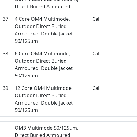
Direct Buried Armoured
37
4 Core OM4 Multimode,
Call
Outdoor Direct Buried
Armoured, Double Jacket
50/125um
38
6 Core OM4 Multimode,
Call
Outdoor Direct Buried
Armoured, Double Jacket
50/125um
39
12 Core OM4 Multimode,
Call
Outdoor Direct Buried
Armoured, Double Jacket
50/125um
OM3 Multimode 50/125um,
Direct Buried Armoured