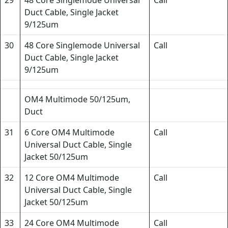
Duct Cable, Single Jacket
9/125um
30
48 Core Singlemode Universal
Call
Duct Cable, Single Jacket
9/125um
OM4 Multimode 50/125um,
Duct
31
6 Core OM4 Multimode
Call
Universal Duct Cable, Single
Jacket 50/125um
32
12 Core OM4 Multimode
Call
Universal Duct Cable, Single
Jacket 50/125um
33
24 Core OM4 Multimode
Call