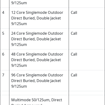
9/125um
4
12 Core Singlemode Outdoor
Call
Direct Buried, Double Jacket
9/125um
5
24 Core Singlemode Outdoor
Call
Direct Buried, Double Jacket
9/125um
6
48 Core Singlemode Outdoor
Call
Direct Buried, Double Jacket
9/125um
7
96 Core Singlemode Outdoor
Call
Direct Buried, Double Jacket
9/125um
Multimode 50/125um, Direct