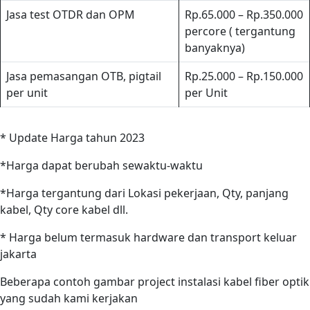
Jasa test OTDR dan OPM
Rp.65.000 – Rp.350.000
percore ( tergantung
banyaknya)
Jasa pemasangan OTB, pigtail
Rp.25.000 – Rp.150.000
per unit
per Unit
* Update Harga tahun 2023
*Harga dapat berubah sewaktu-waktu
*Harga tergantung dari Lokasi pekerjaan, Qty, panjang
kabel, Qty core kabel dll.
* Harga belum termasuk hardware dan transport keluar
jakarta
Beberapa contoh gambar project instalasi kabel fiber optik
yang sudah kami kerjakan