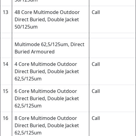
13
48 Core Multimode Outdoor
Call
Direct Buried, Double Jacket
50/125um
Multimode 62,5/125um, Direct
Buried Armoured
14
4 Core Multimode Outdoor
Call
Direct Buried, Double Jacket
62,5/125um
15
6 Core Multimode Outdoor
Call
Direct Buried, Double Jacket
62,5/125um
16
8 Core Multimode Outdoor
Call
Direct Buried, Double Jacket
62,5/125um