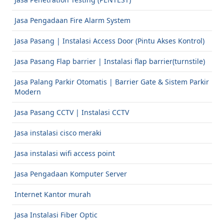
Jasa Pengadaan Fire Alarm System
Jasa Pasang | Instalasi Access Door (Pintu Akses Kontrol)
Jasa Pasang Flap barrier | Instalasi flap barrier(turnstile)
Jasa Palang Parkir Otomatis | Barrier Gate & Sistem Parkir
Modern
Jasa Pasang CCTV | Instalasi CCTV
Jasa instalasi cisco meraki
Jasa instalasi wifi access point
Jasa Pengadaan Komputer Server
Internet Kantor murah
Jasa Instalasi Fiber Optic