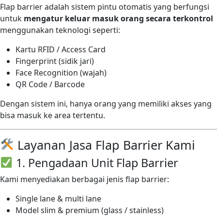
Flap barrier adalah sistem pintu otomatis yang berfungsi
untuk
mengatur keluar masuk orang secara terkontrol
menggunakan teknologi seperti:
Kartu RFID / Access Card
Fingerprint (sidik jari)
Face Recognition (wajah)
QR Code / Barcode
Dengan sistem ini, hanya orang yang memiliki akses yang
bisa masuk ke area tertentu.
Layanan Jasa Flap Barrier Kami
1. Pengadaan Unit Flap Barrier
Kami menyediakan berbagai jenis flap barrier:
Single lane & multi lane
Model slim & premium (glass / stainless)