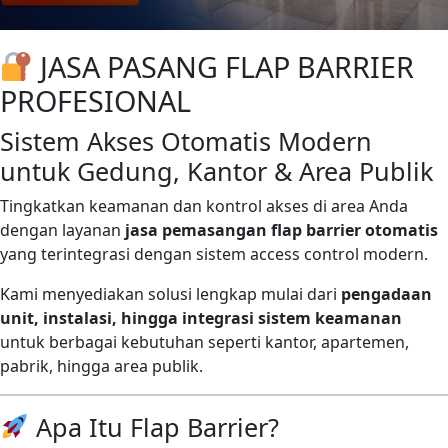
JASA PASANG FLAP BARRIER
PROFESIONAL
Sistem Akses Otomatis Modern
untuk Gedung, Kantor & Area Publik
Tingkatkan keamanan dan kontrol akses di area Anda
dengan layanan
jasa pemasangan flap barrier otomatis
yang terintegrasi dengan sistem access control modern.
Kami menyediakan solusi lengkap mulai dari
pengadaan
unit, instalasi, hingga integrasi sistem keamanan
untuk berbagai kebutuhan seperti kantor, apartemen,
pabrik, hingga area publik.
Apa Itu Flap Barrier?