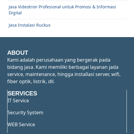
Jasa Videotron Profesional untuk Promosi & Informasi
Digital
Jasa Instalasi Ruckus
ABOUT
Kami adalah perusahaan yang bergerak pada
bidang jasa. Kami memiliki berbagai layanan jada
service, maintenance, hingga installasi server, wifi,
fiber optik, listrik, dll.
SERVICES
IT Service
Security System
WEB Service