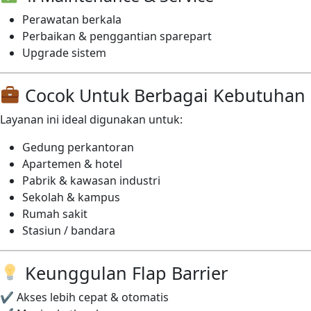
Perawatan berkala
Perbaikan & penggantian sparepart
Upgrade sistem
Cocok Untuk Berbagai Kebutuhan
Layanan ini ideal digunakan untuk:
Gedung perkantoran
Apartemen & hotel
Pabrik & kawasan industri
Sekolah & kampus
Rumah sakit
Stasiun / bandara
Keunggulan Flap Barrier
✔ Akses lebih cepat & otomatis