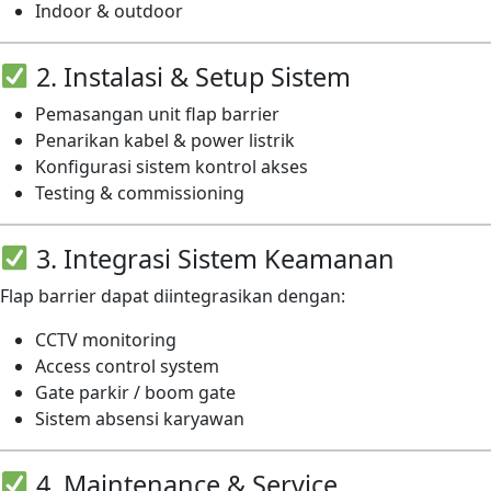
Indoor & outdoor
2. Instalasi & Setup Sistem
Pemasangan unit flap barrier
Penarikan kabel & power listrik
Konfigurasi sistem kontrol akses
Testing & commissioning
3. Integrasi Sistem Keamanan
Flap barrier dapat diintegrasikan dengan:
CCTV monitoring
Access control system
Gate parkir / boom gate
Sistem absensi karyawan
4. Maintenance & Service