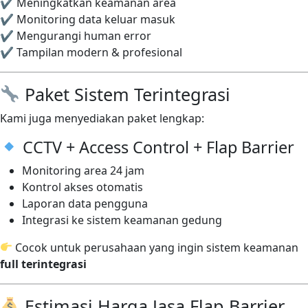
✔ Meningkatkan keamanan area
✔ Monitoring data keluar masuk
✔ Mengurangi human error
✔ Tampilan modern & profesional
Paket Sistem Terintegrasi
Kami juga menyediakan paket lengkap:
CCTV + Access Control + Flap Barrier
Monitoring area 24 jam
Kontrol akses otomatis
Laporan data pengguna
Integrasi ke sistem keamanan gedung
Cocok untuk perusahaan yang ingin sistem keamanan
full terintegrasi
Estimasi Harga Jasa Flap Barrier