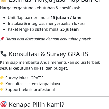
Harga tergantung kebutuhan & spesifikasi:
Unit flap barrier: mulai
15 jutaan / lane
Instalasi & integrasi: menyesuaikan lokasi
Paket lengkap sistem: mulai
25 jutaan
Harga bisa disesuaikan dengan kebutuhan proyek
Konsultasi & Survey GRATIS
Kami siap membantu Anda menentukan solusi terbaik
sesuai kebutuhan lokasi dan budget.
Survey lokasi GRATIS
Konsultasi sistem tanpa biaya
Support teknis profesional
Kenapa Pilih Kami?