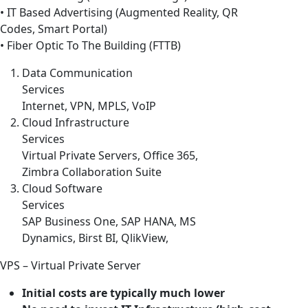
• IT Based Advertising (Augmented Reality, QR
Codes, Smart Portal)
• Fiber Optic To The Building (FTTB)
Data Communication
Services
Internet, VPN, MPLS, VoIP
Cloud Infrastructure
Services
Virtual Private Servers, Office 365,
Zimbra Collaboration Suite
Cloud Software
Services
SAP Business One, SAP HANA, MS
Dynamics, Birst BI, QlikView,
VPS – Virtual Private Server
Initial costs are typically much lower