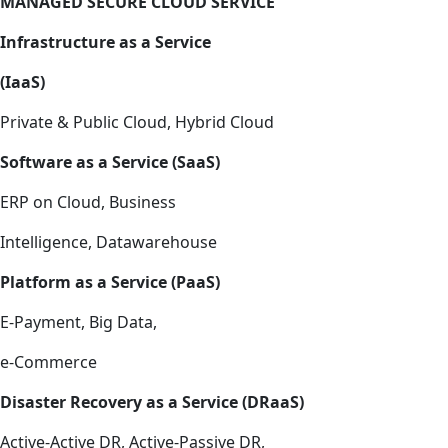
MANAGED SECURE CLOUD SERVICE
Infrastructure as a Service
(IaaS)
Private & Public Cloud, Hybrid Cloud
Software as a Service (SaaS)
ERP on Cloud, Business
Intelligence, Datawarehouse
Platform as a Service (PaaS)
E-Payment, Big Data,
e-Commerce
Disaster Recovery as a Service (DRaaS)
Active-Active DR, Active-Passive DR,