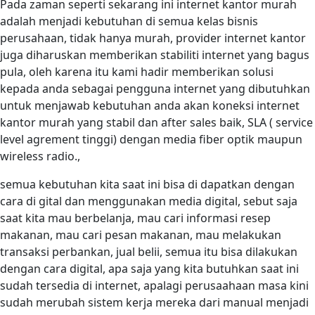
Pada zaman seperti sekarang ini internet kantor murah
adalah menjadi kebutuhan di semua kelas bisnis
perusahaan, tidak hanya murah, provider internet kantor
juga diharuskan memberikan stabiliti internet yang bagus
pula, oleh karena itu kami hadir memberikan solusi
kepada anda sebagai pengguna internet yang dibutuhkan
untuk menjawab kebutuhan anda akan koneksi internet
kantor murah yang stabil dan after sales baik, SLA ( service
level agrement tinggi) dengan media fiber optik maupun
wireless radio.,
semua kebutuhan kita saat ini bisa di dapatkan dengan
cara di gital dan menggunakan media digital, sebut saja
saat kita mau berbelanja, mau cari informasi resep
makanan, mau cari pesan makanan, mau melakukan
transaksi perbankan, jual belii, semua itu bisa dilakukan
dengan cara digital, apa saja yang kita butuhkan saat ini
sudah tersedia di internet, apalagi perusaahaan masa kini
sudah merubah sistem kerja mereka dari manual menjadi