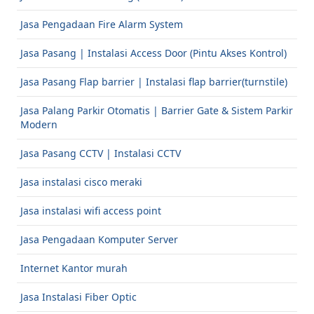
Jasa Pengadaan Fire Alarm System
Jasa Pasang | Instalasi Access Door (Pintu Akses Kontrol)
Jasa Pasang Flap barrier | Instalasi flap barrier(turnstile)
Jasa Palang Parkir Otomatis | Barrier Gate & Sistem Parkir
Modern
Jasa Pasang CCTV | Instalasi CCTV
Jasa instalasi cisco meraki
Jasa instalasi wifi access point
Jasa Pengadaan Komputer Server
Internet Kantor murah
Jasa Instalasi Fiber Optic