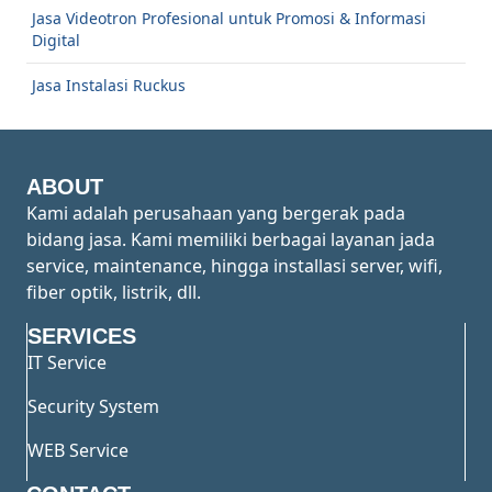
Jasa Videotron Profesional untuk Promosi & Informasi
Digital
Jasa Instalasi Ruckus
ABOUT
Kami adalah perusahaan yang bergerak pada
bidang jasa. Kami memiliki berbagai layanan jada
service, maintenance, hingga installasi server, wifi,
fiber optik, listrik, dll.
SERVICES
IT Service
Security System
WEB Service