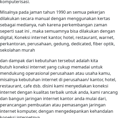
komputerisasi.
Misalnya pada jaman tahun 1990 an semua pekerjan
dilakukan secara manual dengan menggunakan kertas
sebagai medianya, nah karena perkembangan zaman
seperti saat ini , maka semuamnya bisa dilakukan dengan
digital, Koneksi internet kantor, hotel, restaurant, warnet,
perkantoran, perusahaan, gedung, dedicated, fiber optik,
sekolahan murah
dan dampak dari kebutuhan tersebut adalah kita
butuh koneksi internet yang cukup memadai untuk
mendukung operasional perusahaan atau usaha kamu,
misalnya kebutuhan internet di perusahaan/ kantor, hotel,
restaurant, cafe dsb. disini kami menyediakan koneksi
internet dengan kualitas terbaik untuk anda, kami rancang
dan bangun jaringan internet kantor anda mulai dari,
perancangan pembuatan atau pemasangan jaringan
internet komputer, dengan mengedepankan kehandalan
koneksi internetnya