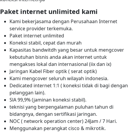
Paket internet unlimited kami
Kami bekerjasama dengan Perusahaan Internet
service provider terkemuka.
Paket internet unlimited
Koneksi stabil, cepat dan murah
Kapasitas bandwitdh yang besar untuk mengcover
kebutuhan bisnis anda akan internet untuk
mengakses lokal dan internasional (iix dan ix)
Jaringan Kabel Fiber optik ( serat optik)
Kami mengcover seluruh wilayah indonesia.
Dedicated internet 1:1 ( koneksi tidak di bagi dengan
pelanggan lain).
SlA 99,9% (jaminan koneksi stabil).
teknisi yang berpengalaman puluhan tahun di
bidangnya, dengan sertifikasi jaringan.
NOC ( network operation center) 24Jam / 7 Hari.
Menggunakan perangkat cisco & mikrotik.