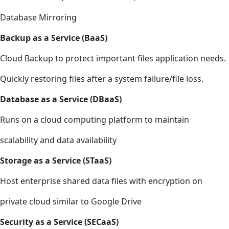
Database Mirroring
Backup as a Service (BaaS)
Cloud Backup to protect important files application needs.
Quickly restoring files after a system failure/file loss.
Database as a Service (DBaaS)
Runs on a cloud computing platform to maintain
scalability and data availability
Storage as a Service (STaaS)
Host enterprise shared data files with encryption on
private cloud similar to Google Drive
Security as a Service (SECaaS)