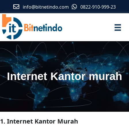
info@bitnetindo.com
0822-910-999-23
Internet Kantor murah
1. Internet Kantor Murah