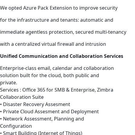
We opted Azure Pack Extension to improve security
for the infrastructure and tenants: automatic and
immediate agentless protection, secured multi-tenancy
with a centralized virtual firewall and intrusion
Unified Communication
and Collaboration
Services
Enterprise-class email, calendar and collaboration
solution built for the cloud, both public and
private.
Services : Office 365 for SMB & Enterprise, Zimbra
Collaboration Suite
• Disaster Recovery Assesment
• Private Cloud Assesment and Deployment
• Network Assessment, Planning and
Configuration
• Smart Building (Internet of Things)