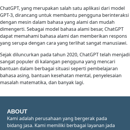
ChatGPT, yang merupakan salah satu aplikasi dari model
GPT-3, dirancang untuk membantu pengguna berinteraksi
dengan mesin dalam bahasa yang alami dan mudah
dimengerti. Sebagai model bahasa alami besar, ChatGPT
dapat memahami bahasa alami dan memberikan respons
yang serupa dengan cara yang terlihat sangat manusiawi.
Sejak diluncurkan pada tahun 2020, ChatGPT telah menjadi
sangat populer di kalangan pengguna yang mencari
bantuan dalam berbagai situasi seperti pembelajaran
bahasa asing, bantuan kesehatan mental, penyelesaian
masalah matematika, dan banyak lagi.
ABOUT
Kami adalah perusahaan yang bergerak pada
bidang jasa. Kami memiliki berbagai layanan jada