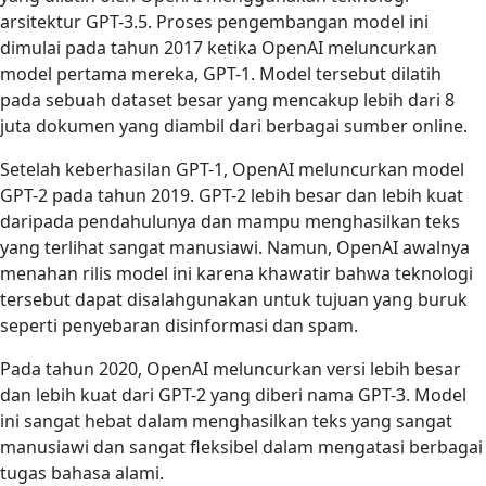
arsitektur GPT-3.5. Proses pengembangan model ini
dimulai pada tahun 2017 ketika OpenAI meluncurkan
model pertama mereka, GPT-1. Model tersebut dilatih
pada sebuah dataset besar yang mencakup lebih dari 8
juta dokumen yang diambil dari berbagai sumber online.
Setelah keberhasilan GPT-1, OpenAI meluncurkan model
GPT-2 pada tahun 2019. GPT-2 lebih besar dan lebih kuat
daripada pendahulunya dan mampu menghasilkan teks
yang terlihat sangat manusiawi. Namun, OpenAI awalnya
menahan rilis model ini karena khawatir bahwa teknologi
tersebut dapat disalahgunakan untuk tujuan yang buruk
seperti penyebaran disinformasi dan spam.
Pada tahun 2020, OpenAI meluncurkan versi lebih besar
dan lebih kuat dari GPT-2 yang diberi nama GPT-3. Model
ini sangat hebat dalam menghasilkan teks yang sangat
manusiawi dan sangat fleksibel dalam mengatasi berbagai
tugas bahasa alami.