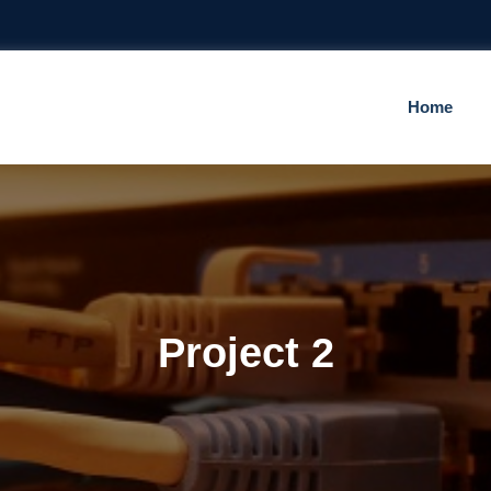
Home
Project 2