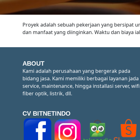
Proyek adalah sebuah pekerjaan yang bersipat u
dan manfaat yang diinginkan. Waktu dan biaya ia
ABOUT
Kami adalah perusahaan yang bergerak pada
bidang jasa. Kami memiliki berbagai layanan jada
service, maintenance, hingga installasi server, wifi
fiber optik, listrik, dll.
CV BITNETINDO