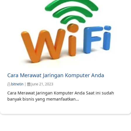
Cara Merawat Jaringan Komputer Anda
bitnetin
|
June 21, 2023
Cara Merawat Jaringan Komputer Anda Saat ini sudah
banyak bisnis yang memanfaatkan…