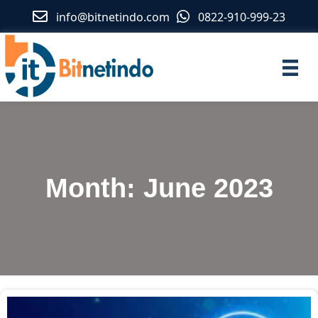
info@bitnetindo.com
0822-910-999-23
Month:
June 2023