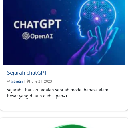
Sejarah chatGPT
bitnetin
|
June 21, 2023
sejarah ChatGPT, adalah sebuah model bahasa alami
besar yang dilatih oleh OpenAI…