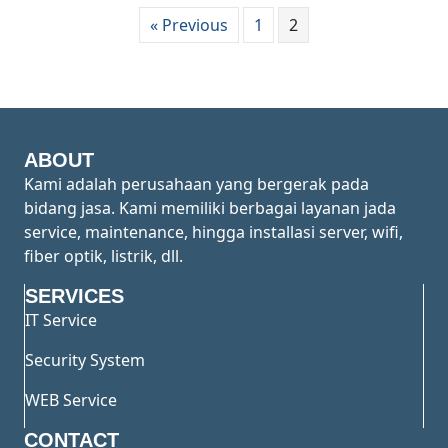
« Previous
1
2
ABOUT
Kami adalah perusahaan yang bergerak pada
bidang jasa. Kami memiliki berbagai layanan jada
service, maintenance, hingga installasi server, wifi,
fiber optik, listrik, dll.
SERVICES
IT Service
Security System
WEB Service
CONTACT